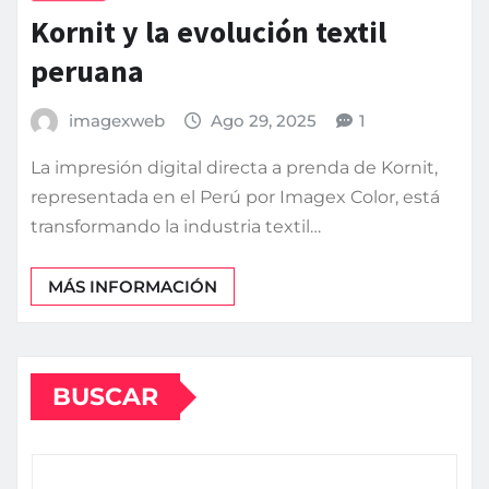
Kornit y la evolución textil
peruana
imagexweb
Ago 29, 2025
1
La impresión digital directa a prenda de Kornit,
representada en el Perú por Imagex Color, está
transformando la industria textil…
MÁS INFORMACIÓN
BUSCAR