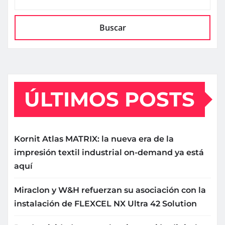
Buscar
ÚLTIMOS POSTS
Kornit Atlas MATRIX: la nueva era de la
impresión textil industrial on-demand ya está
aquí
Miraclon y W&H refuerzan su asociación con la
instalación de FLEXCEL NX Ultra 42 Solution