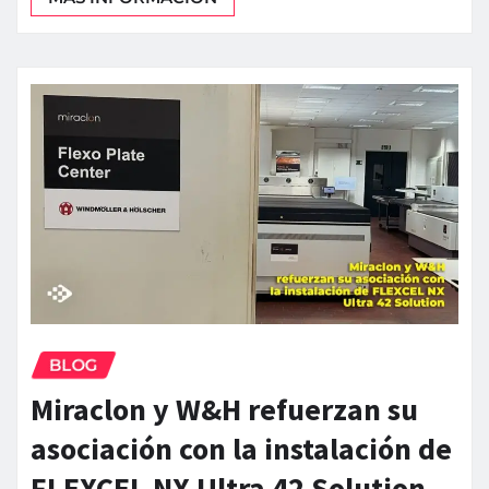
BLOG
Miraclon y W&H refuerzan su
asociación con la instalación de
FLEXCEL NX Ultra 42 Solution