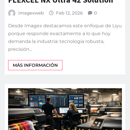
imagexweb
Feb 12, 2026
0
Desde Imagex destacamos este enfoque de Liyu
porque responde exactamente a lo que hoy
demanda la industria: tecnología robusta,
precisión…
MÁS INFORMACIÓN