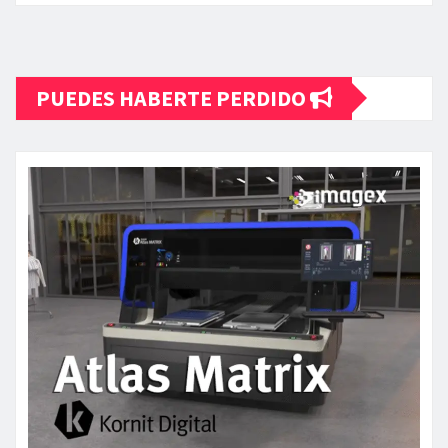
PUEDES HABERTE PERDIDO