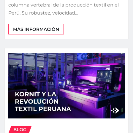
columna vertebral de la producción textil en el
Perú. Su robustez, velocidad…
MÁS INFORMACIÓN
BLOG