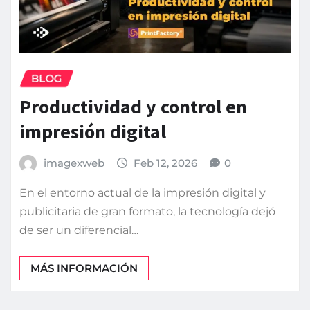
BLOG
Productividad y control en
impresión digital
imagexweb
Feb 12, 2026
0
En el entorno actual de la impresión digital y
publicitaria de gran formato, la tecnología dejó
de ser un diferencial…
MÁS INFORMACIÓN