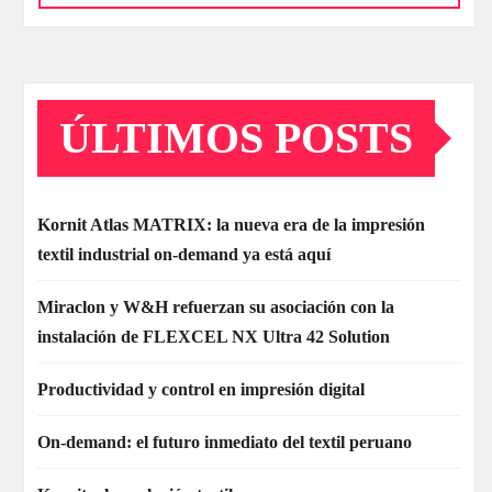
ÚLTIMOS POSTS
Kornit Atlas MATRIX: la nueva era de la impresión
textil industrial on-demand ya está aquí
Miraclon y W&H refuerzan su asociación con la
instalación de FLEXCEL NX Ultra 42 Solution
Productividad y control en impresión digital
On-demand: el futuro inmediato del textil peruano