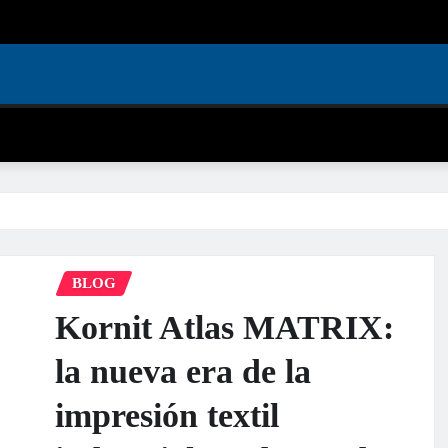
BLOG
Kornit Atlas MATRIX:
la nueva era de la
impresión textil