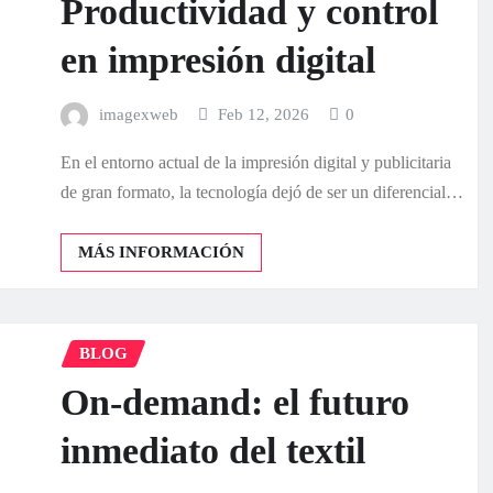
Productividad y control
en impresión digital
imagexweb
Feb 12, 2026
0
En el entorno actual de la impresión digital y publicitaria
de gran formato, la tecnología dejó de ser un diferencial…
MÁS INFORMACIÓN
BLOG
On-demand: el futuro
inmediato del textil