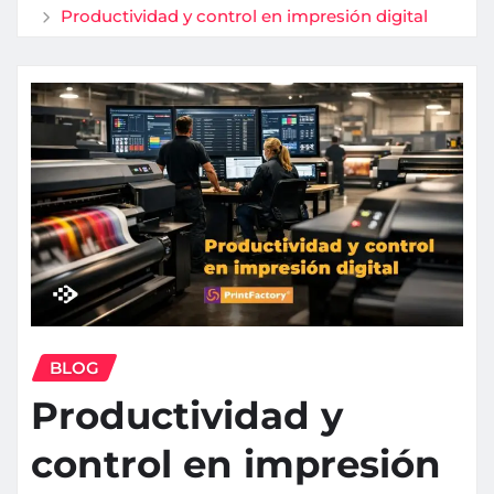
Productividad y control en impresión digital
BLOG
Productividad y
control en impresión