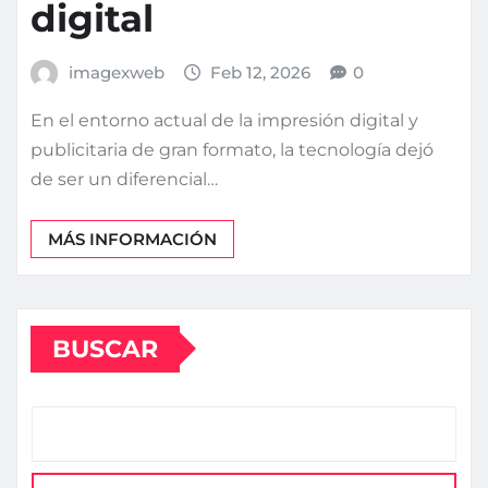
digital
imagexweb
Feb 12, 2026
0
En el entorno actual de la impresión digital y
publicitaria de gran formato, la tecnología dejó
de ser un diferencial…
MÁS INFORMACIÓN
BUSCAR