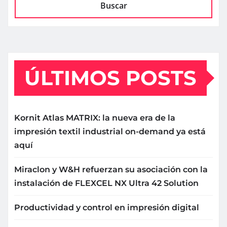
Buscar
ÚLTIMOS POSTS
Kornit Atlas MATRIX: la nueva era de la
impresión textil industrial on-demand ya está
aquí
Miraclon y W&H refuerzan su asociación con la
instalación de FLEXCEL NX Ultra 42 Solution
Productividad y control en impresión digital