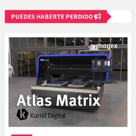
PUEDES HABERTE PERDIDO