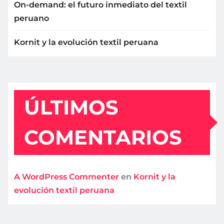
On-demand: el futuro inmediato del textil
peruano
Kornit y la evolución textil peruana
ÚLTIMOS
COMENTARIOS
A WordPress Commenter
en
Kornit y la
evolución textil peruana